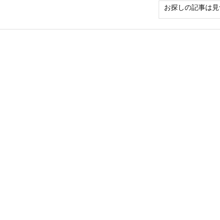
お探しの記事は見